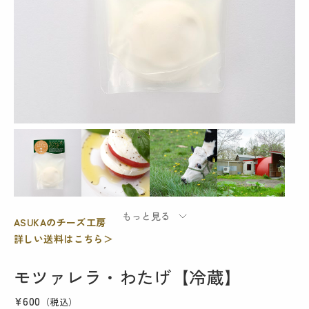
ASUKAのチーズ工房
詳しい送料はこちら＞
モツァレラ・わたげ【冷蔵】
¥600
（税込）