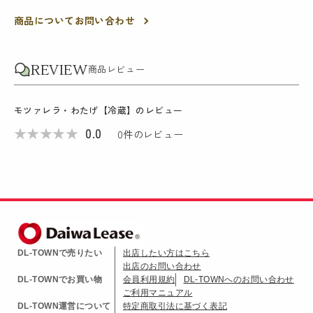
商品についてお問い合わせ
REVIEW
商品レビュー
モツァレラ・わたげ【冷蔵】
のレビュー
★
★
★
★
★
0.0
0
件のレビュー
DL-TOWNで売りたい
出店したい方はこちら
出店のお問い合わせ
DL-TOWNでお買い物
会員利用規約
DL-TOWNへのお問い合わせ
ご利用マニュアル
DL-TOWN運営について
特定商取引法に基づく表記