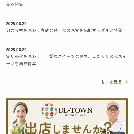
美酒特集
2025.08.29
旬の食材を味わう食欲の秋。秋の味覚を堪能するグルメ特集
2025.08.29
実りの秋を味わう、上質なスイーツの世界。こだわりの秋スイ
ーツを満喫特集
もっと見る