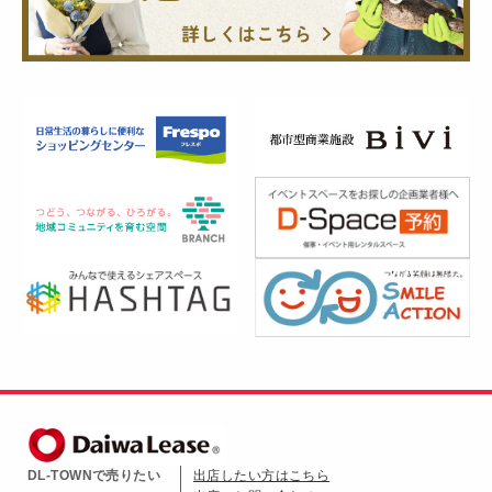
DL-TOWNで売りたい
出店したい方はこちら