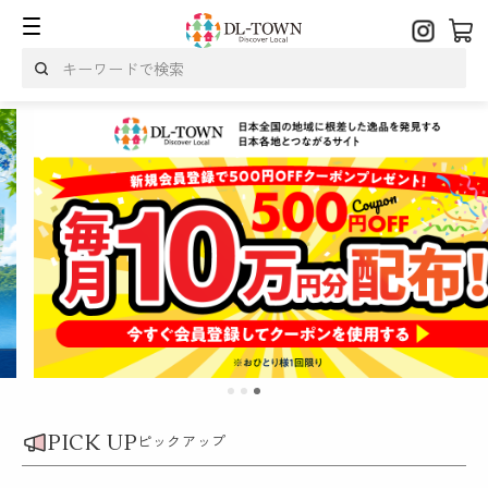
PICK UP
ピックアップ