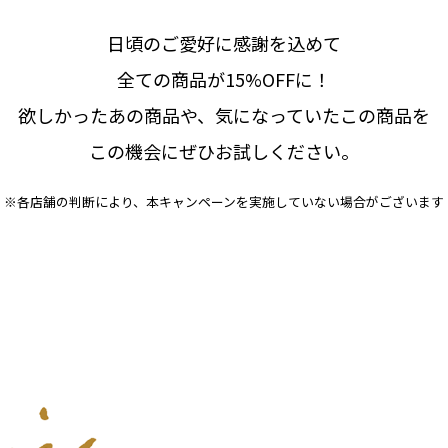
日頃のご愛好に感謝を込めて
全ての商品が15%OFFに！
欲しかったあの商品や、気になっていたこの商品を
この機会にぜひお試しください。
※各店舗の判断により、
本キャンペーンを実施していない場合がございます