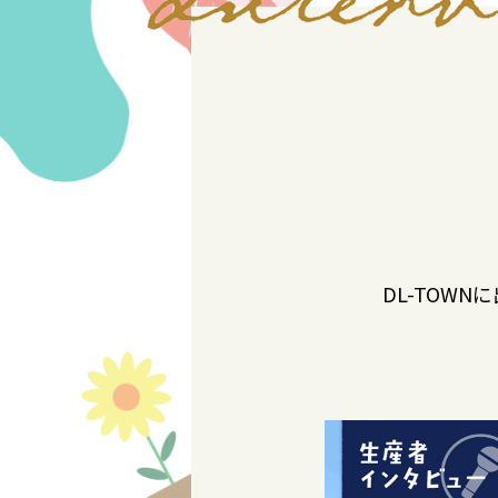
DL-TOW