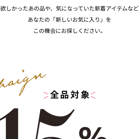
欲しかったあの品や、気になっていた新着アイテムなど
あなたの「新しいお気に入り」を
この機会にお探しください。