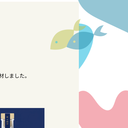
取材しました。