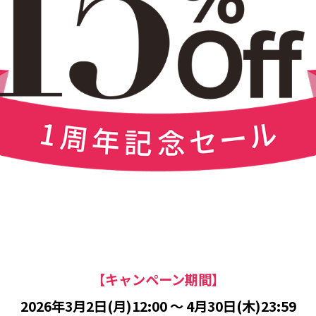
【キャンペーン期間】
2026年3月2日(月)12:00 〜
4月30日(木)23:59