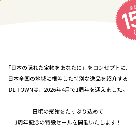
「日本の隠れた宝物をあなたに」をコンセプトに、
日本全国の地域に根差した特別な逸品を紹介する
DL-TOWNは、2026年4月で1周年を迎えました。
日頃の感謝をたっぷり込めて
1周年記念の特設セールを開催いたします！